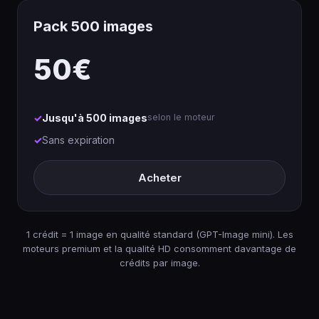
Pack 500 images
50€
Jusqu'à 500 images
selon le moteur
Sans expiration
Acheter
1 crédit = 1 image en qualité standard (GPT-Image mini). Les
moteurs premium et la qualité HD consomment davantage de
crédits par image.