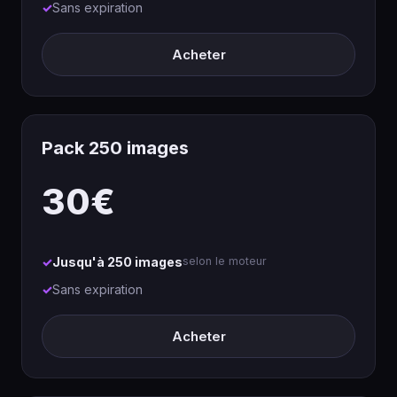
Sans expiration
Acheter
Pack 250 images
30€
Jusqu'à 250 images
selon le moteur
Sans expiration
Acheter