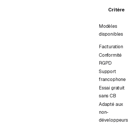
Critère
Modèles
disponibles
Facturation
Conformité
RGPD
Support
francophone
Essai gratuit
sans CB
Adapté aux
non-
développeurs