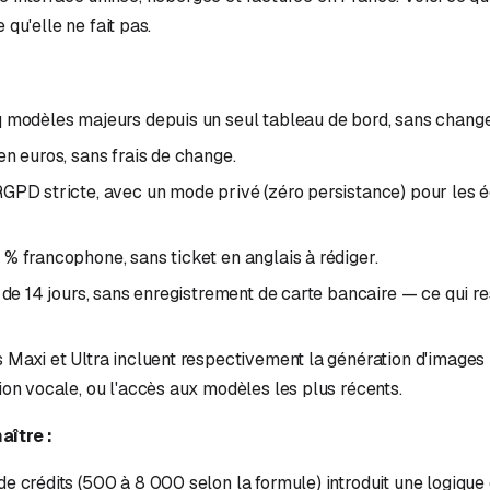
 qu'elle ne fait pas.
 modèles majeurs depuis un seul tableau de bord, sans changer
en euros, sans frais de change.
GPD stricte, avec un mode privé (zéro persistance) pour les
% francophone, sans ticket en anglais à rédiger.
t de 14 jours, sans enregistrement de carte bancaire — ce qui re
 Maxi et Ultra incluent respectivement la génération d'images 
ion vocale, ou l'accès aux modèles les plus récents.
aître :
e crédits (500 à 8 000 selon la formule) introduit une logique