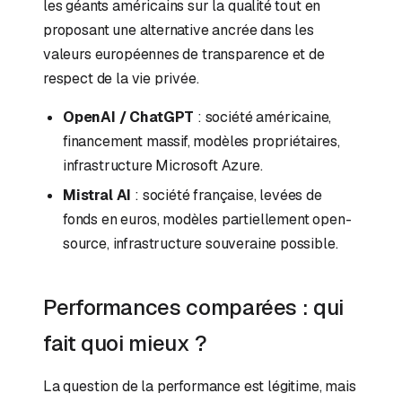
les géants américains sur la qualité tout en
proposant une alternative ancrée dans les
valeurs européennes de transparence et de
respect de la vie privée.
OpenAI / ChatGPT
: société américaine,
financement massif, modèles propriétaires,
infrastructure Microsoft Azure.
Mistral AI
: société française, levées de
fonds en euros, modèles partiellement open-
source, infrastructure souveraine possible.
Performances comparées : qui
fait quoi mieux ?
La question de la performance est légitime, mais