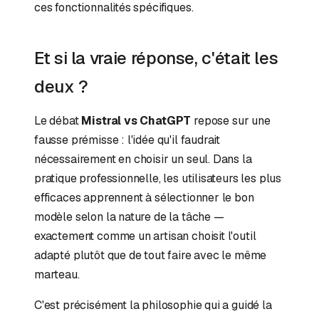
ces fonctionnalités spécifiques.
Et si la vraie réponse, c'était les
deux ?
Le débat
Mistral vs ChatGPT
repose sur une
fausse prémisse : l'idée qu'il faudrait
nécessairement en choisir un seul. Dans la
pratique professionnelle, les utilisateurs les plus
efficaces apprennent à sélectionner le bon
modèle selon la nature de la tâche —
exactement comme un artisan choisit l'outil
adapté plutôt que de tout faire avec le même
marteau.
C'est précisément la philosophie qui a guidé la