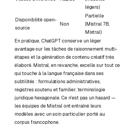
légers)
Partielle
Disponibilité open-
Non
(Mistral 7B,
source
Mixtral)
En pratique, ChatGPT conserve un léger
avantage sur les tâches de raisonnement multi-
étapes et la génération de contenu créatif très
élaboré. Mistral, en revanche, excelle sur tout ce
qui touche à la langue française dans ses
subtilités : formulations administratives,
registres soutenu et familier, terminologie
juridique hexagonale. Ce n'est pas un hasard —
les équipes de Mistral ont entraîné leurs
modèles avec un soin particulier porté au
corpus francophone.