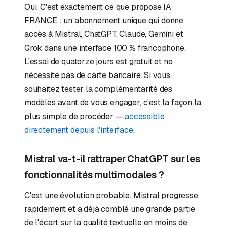
Oui. C'est exactement ce que propose IA
FRANCE : un abonnement unique qui donne
accès à Mistral, ChatGPT, Claude, Gemini et
Grok dans une interface 100 % francophone.
L'essai de quatorze jours est gratuit et ne
nécessite pas de carte bancaire. Si vous
souhaitez tester la complémentarité des
modèles avant de vous engager, c'est la façon la
plus simple de procéder —
accessible
directement depuis l'interface
.
Mistral va-t-il rattraper ChatGPT sur les
fonctionnalités multimodales ?
C'est une évolution probable. Mistral progresse
rapidement et a déjà comblé une grande partie
de l'écart sur la qualité textuelle en moins de