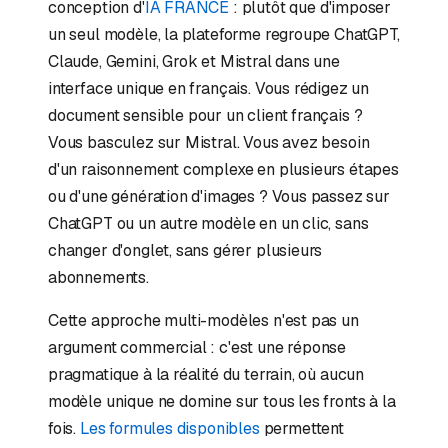
conception d'
IA FRANCE
: plutôt que d'imposer
un seul modèle, la plateforme regroupe ChatGPT,
Claude, Gemini, Grok et Mistral dans une
interface unique en français. Vous rédigez un
document sensible pour un client français ?
Vous basculez sur Mistral. Vous avez besoin
d'un raisonnement complexe en plusieurs étapes
ou d'une génération d'images ? Vous passez sur
ChatGPT ou un autre modèle en un clic, sans
changer d'onglet, sans gérer plusieurs
abonnements.
Cette approche multi-modèles n'est pas un
argument commercial : c'est une réponse
pragmatique à la réalité du terrain, où aucun
modèle unique ne domine sur tous les fronts à la
fois.
Les formules disponibles
permettent