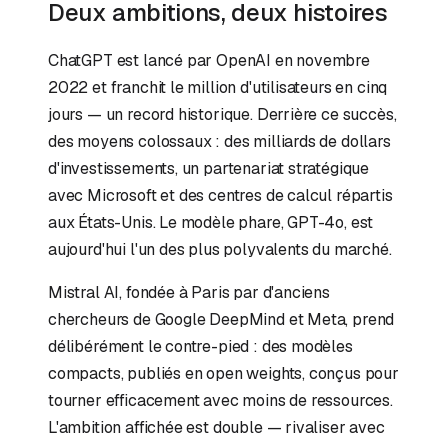
Deux ambitions, deux histoires
ChatGPT est lancé par OpenAI en novembre
2022 et franchit le million d'utilisateurs en cinq
jours — un record historique. Derrière ce succès,
des moyens colossaux : des milliards de dollars
d'investissements, un partenariat stratégique
avec Microsoft et des centres de calcul répartis
aux États-Unis. Le modèle phare, GPT-4o, est
aujourd'hui l'un des plus polyvalents du marché.
Mistral AI, fondée à Paris par d'anciens
chercheurs de Google DeepMind et Meta, prend
délibérément le contre-pied : des modèles
compacts, publiés en open weights, conçus pour
tourner efficacement avec moins de ressources.
L'ambition affichée est double — rivaliser avec