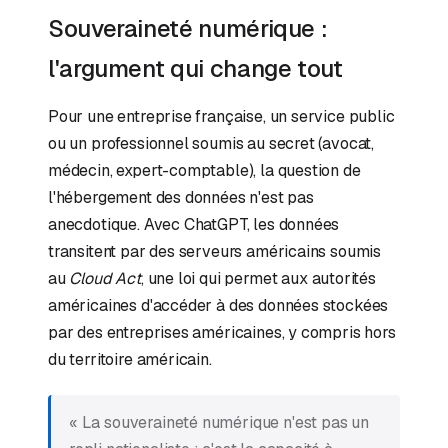
Souveraineté numérique :
l'argument qui change tout
Pour une entreprise française, un service public
ou un professionnel soumis au secret (avocat,
médecin, expert-comptable), la question de
l'hébergement des données n'est pas
anecdotique. Avec ChatGPT, les données
transitent par des serveurs américains soumis
au
Cloud Act
, une loi qui permet aux autorités
américaines d'accéder à des données stockées
par des entreprises américaines, y compris hors
du territoire américain.
« La souveraineté numérique n'est pas un