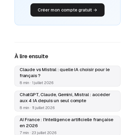
Créer mon compte gratuit →
À lire ensuite
Claude vs Mistral : quelle IA choisir pour le
français ?
8 min · 1 juillet 2026
ChatGPT, Claude, Gemini, Mistral : accéder
aux 4 IA depuis un seul compte
8 min · 11 juillet 2026
AI France : l'intelligence artificielle française
en 2026
7 min · 23 juillet 2026