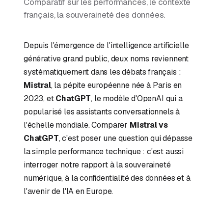
Comparatif sur les performances, le contexte
français, la souveraineté des données.
Depuis l'émergence de l'intelligence artificielle
générative grand public, deux noms reviennent
systématiquement dans les débats français :
Mistral
, la pépite européenne née à Paris en
2023, et
ChatGPT
, le modèle d'OpenAI qui a
popularisé les assistants conversationnels à
l'échelle mondiale. Comparer
Mistral vs
ChatGPT
, c'est poser une question qui dépasse
la simple performance technique : c'est aussi
interroger notre rapport à la souveraineté
numérique, à la confidentialité des données et à
l'avenir de l'IA en Europe.