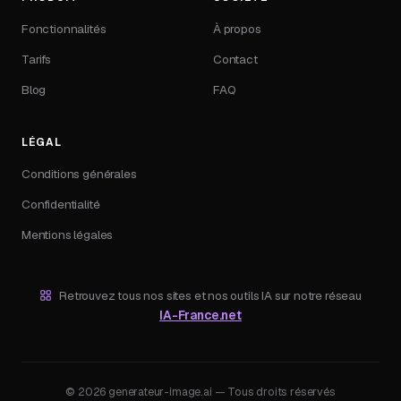
Fonctionnalités
À propos
Tarifs
Contact
Blog
FAQ
LÉGAL
Conditions générales
Confidentialité
Mentions légales
Retrouvez tous nos sites et nos outils IA sur notre réseau
IA-France.net
© 2026 generateur-image.ai — Tous droits réservés