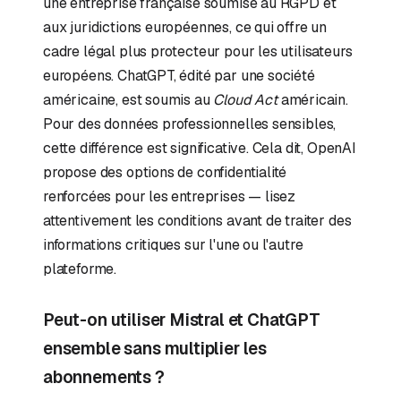
une entreprise française soumise au RGPD et
aux juridictions européennes, ce qui offre un
cadre légal plus protecteur pour les utilisateurs
européens. ChatGPT, édité par une société
américaine, est soumis au
Cloud Act
américain.
Pour des données professionnelles sensibles,
cette différence est significative. Cela dit, OpenAI
propose des options de confidentialité
renforcées pour les entreprises — lisez
attentivement les conditions avant de traiter des
informations critiques sur l'une ou l'autre
plateforme.
Peut-on utiliser Mistral et ChatGPT
ensemble sans multiplier les
abonnements ?