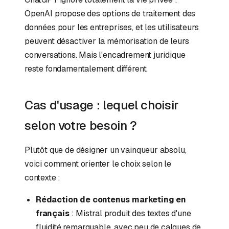
OpenAI propose des options de traitement des
données pour les entreprises, et les utilisateurs
peuvent désactiver la mémorisation de leurs
conversations. Mais l'encadrement juridique
reste fondamentalement différent.
Cas d'usage : lequel choisir
selon votre besoin ?
Plutôt que de désigner un vainqueur absolu,
voici comment orienter le choix selon le
contexte :
Rédaction de contenus marketing en
français
: Mistral produit des textes d'une
fluidité remarquable, avec peu de calques de