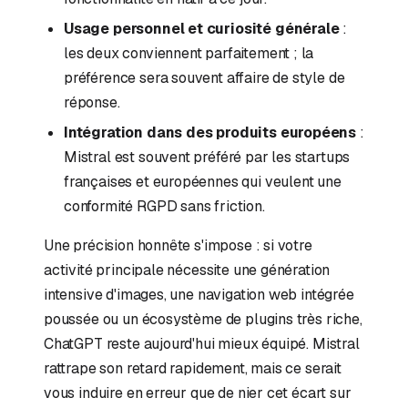
Usage personnel et curiosité générale
:
les deux conviennent parfaitement ; la
préférence sera souvent affaire de style de
réponse.
Intégration dans des produits européens
:
Mistral est souvent préféré par les startups
françaises et européennes qui veulent une
conformité RGPD sans friction.
Une précision honnête s'impose : si votre
activité principale nécessite une génération
intensive d'images, une navigation web intégrée
poussée ou un écosystème de plugins très riche,
ChatGPT reste aujourd'hui mieux équipé. Mistral
rattrape son retard rapidement, mais ce serait
vous induire en erreur que de nier cet écart sur