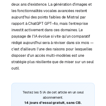
deux ans d'existence. La génération d'images et
les fonctionnalités vocales avancées restent
aujourd'hui des points faibles de Mistral par
rapport à ChatGPT GPT-4o, mais l'entreprise
investit activement dans ces domaines. Le
paysage de l'IA évolue si vite qu'un comparatif
rédigé aujourd'hui sera à réviser dans six mois —
c'est d'ailleurs l'une des raisons pour lesquelles
disposer d'un accès multi-modèles est une
stratégie plus résiliente que de miser sur un seul
outil.
Testez les 5 IA de cet article en un seul
abonnement.
14 jours d'essai gratuit, sans CB.