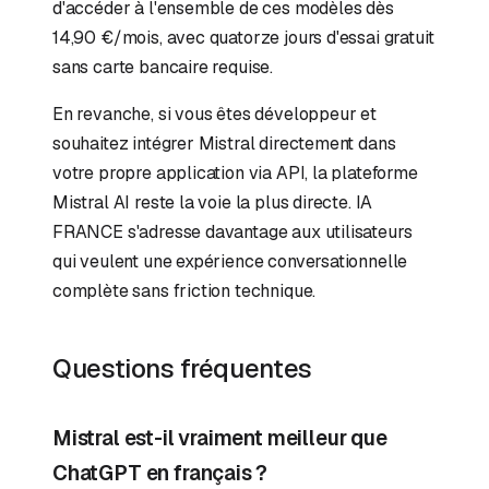
d'accéder à l'ensemble de ces modèles dès
14,90 €/mois, avec quatorze jours d'essai gratuit
sans carte bancaire requise.
En revanche, si vous êtes développeur et
souhaitez intégrer Mistral directement dans
votre propre application via API, la plateforme
Mistral AI reste la voie la plus directe. IA
FRANCE s'adresse davantage aux utilisateurs
qui veulent une expérience conversationnelle
complète sans friction technique.
Questions fréquentes
Mistral est-il vraiment meilleur que
ChatGPT en français ?