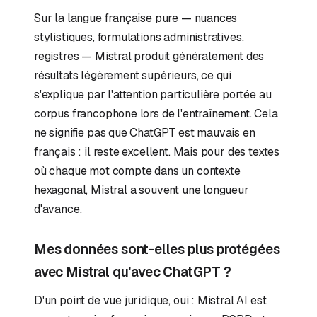
Sur la langue française pure — nuances
stylistiques, formulations administratives,
registres — Mistral produit généralement des
résultats légèrement supérieurs, ce qui
s'explique par l'attention particulière portée au
corpus francophone lors de l'entraînement. Cela
ne signifie pas que ChatGPT est mauvais en
français : il reste excellent. Mais pour des textes
où chaque mot compte dans un contexte
hexagonal, Mistral a souvent une longueur
d'avance.
Mes données sont-elles plus protégées
avec Mistral qu'avec ChatGPT ?
D'un point de vue juridique, oui : Mistral AI est