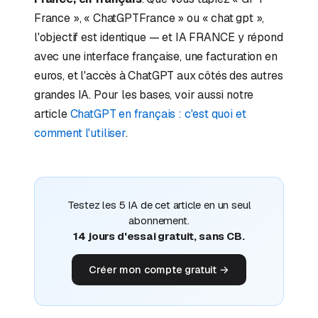
France », « ChatGPTFrance » ou « chat gpt »,
l'objectif est identique — et IA FRANCE y répond
avec une interface française, une facturation en
euros, et l'accès à ChatGPT aux côtés des autres
grandes IA. Pour les bases, voir aussi notre
article
ChatGPT en français : c'est quoi et
comment l'utiliser
.
Testez les 5 IA de cet article en un seul
abonnement.
14 jours d'essai gratuit, sans CB.
Créer mon compte gratuit →