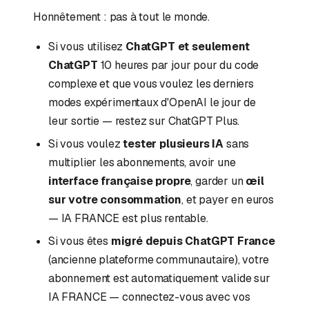
Honnêtement : pas à tout le monde.
Si vous utilisez
ChatGPT et seulement
ChatGPT
10 heures par jour pour du code
complexe et que vous voulez les derniers
modes expérimentaux d'OpenAI le jour de
leur sortie — restez sur ChatGPT Plus.
Si vous voulez
tester plusieurs IA
sans
multiplier les abonnements, avoir une
interface française propre
, garder un
œil
sur votre consommation
, et payer en euros
— IA FRANCE est plus rentable.
Si vous êtes
migré depuis ChatGPT France
(ancienne plateforme communautaire), votre
abonnement est automatiquement valide sur
IA FRANCE — connectez-vous avec vos