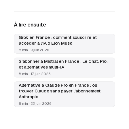
À lire ensuite
Grok en France : comment souscrire et
accéder à l'IA d'Elon Musk
8 min · 9 juin 2026
S'abonner à Mistral en France : Le Chat, Pro,
et alternatives multi-IA
8 min · 17 juin 2026
Alternative à Claude Pro en France : où
trouver Claude sans payer l'abonnement
Anthropic
8 min · 23 juin 2026