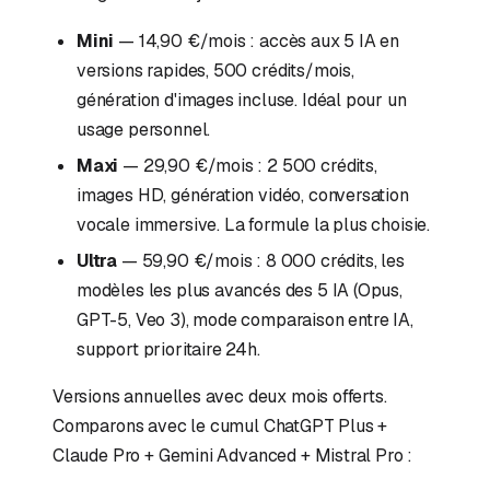
Mini
— 14,90 €/mois : accès aux 5 IA en
versions rapides, 500 crédits/mois,
génération d'images incluse. Idéal pour un
usage personnel.
Maxi
— 29,90 €/mois : 2 500 crédits,
images HD, génération vidéo, conversation
vocale immersive. La formule la plus choisie.
Ultra
— 59,90 €/mois : 8 000 crédits, les
modèles les plus avancés des 5 IA (Opus,
GPT-5, Veo 3), mode comparaison entre IA,
support prioritaire 24h.
Versions annuelles avec deux mois offerts.
Comparons avec le cumul ChatGPT Plus +
Claude Pro + Gemini Advanced + Mistral Pro :