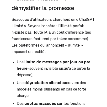
démystifier la promesse
Beaucoup d'utilisateurs cherchent un « ChatGPT
illimité ». Soyons honnête : l'illimité parfait
n'existe pas. Toute IA a un coût d'inférence (les
fournisseurs facturent par token consommé).
Les plateformes qui annoncent « illimité »
imposent en réalité :
Une
limite de messages par jour ou par
heure
(souvent invisible jusqu'à ce qu'on la
dépasse),
Une
dégradation silencieuse
vers des
modèles moins puissants en cas de forte
charge,
Des
quotas masqués
sur les fonctions