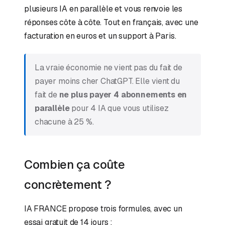
plusieurs IA en parallèle et vous renvoie les
réponses côte à côte. Tout en français, avec une
facturation en euros et un support à Paris.
La vraie économie ne vient pas du fait de
payer moins cher ChatGPT. Elle vient du
fait de
ne plus payer 4 abonnements en
parallèle
pour 4 IA que vous utilisez
chacune à 25 %.
Combien ça coûte
concrètement ?
IA FRANCE propose trois formules, avec un
essai gratuit de 14 jours :