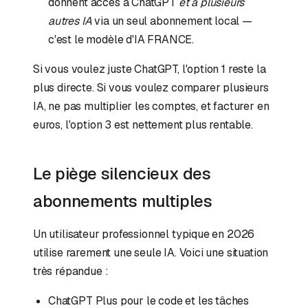
donnent accès à ChatGPT
et à plusieurs
autres IA
via un seul abonnement local —
c'est le modèle d'IA FRANCE.
Si vous voulez juste ChatGPT, l'option 1 reste la
plus directe. Si vous voulez comparer plusieurs
IA, ne pas multiplier les comptes, et facturer en
euros, l'option 3 est nettement plus rentable.
Le piège silencieux des
abonnements multiples
Un utilisateur professionnel typique en 2026
utilise rarement une seule IA. Voici une situation
très répandue :
ChatGPT Plus pour le code et les tâches