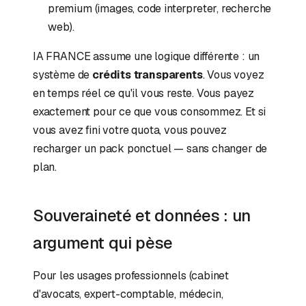
premium (images, code interpreter, recherche
web).
IA FRANCE assume une logique différente : un
système de
crédits transparents
. Vous voyez
en temps réel ce qu'il vous reste. Vous payez
exactement pour ce que vous consommez. Et si
vous avez fini votre quota, vous pouvez
recharger un pack ponctuel — sans changer de
plan.
Souveraineté et données : un
argument qui pèse
Pour les usages professionnels (cabinet
d'avocats, expert-comptable, médecin,