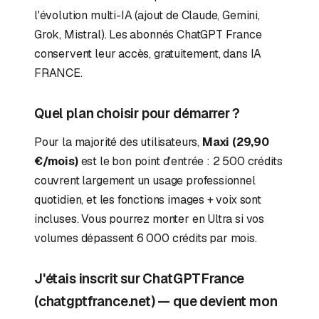
l'évolution multi-IA (ajout de Claude, Gemini,
Grok, Mistral). Les abonnés ChatGPT France
conservent leur accès, gratuitement, dans IA
FRANCE.
Quel plan choisir pour démarrer ?
Pour la majorité des utilisateurs,
Maxi (29,90
€/mois)
est le bon point d'entrée : 2 500 crédits
couvrent largement un usage professionnel
quotidien, et les fonctions images + voix sont
incluses. Vous pourrez monter en Ultra si vos
volumes dépassent 6 000 crédits par mois.
J'étais inscrit sur ChatGPTFrance
(chatgptfrance.net) — que devient mon