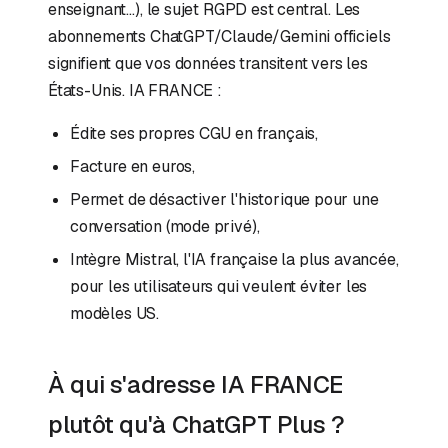
enseignant…), le sujet RGPD est central. Les
abonnements ChatGPT/Claude/Gemini officiels
signifient que vos données transitent vers les
États-Unis. IA FRANCE :
Édite ses propres CGU en français,
Facture en euros,
Permet de désactiver l'historique pour une
conversation (mode privé),
Intègre Mistral, l'IA française la plus avancée,
pour les utilisateurs qui veulent éviter les
modèles US.
À qui s'adresse IA FRANCE
plutôt qu'à ChatGPT Plus ?