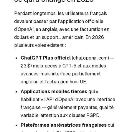
Pendant longtemps, les utilisateurs français
devaient passer par l'application officielle
d'OpenAI, en anglais, avec une facturation en
dollars et un support... américain. En 2026,
plusieurs voies existent :
ChatGPT Plus officiel
(chat.openai.com) —
23 $/mois, accès à GPT-5 et aux modes
avancés, mais interface partiellement
anglaise et facturation hors UE.
Applications mobiles tierces
qui «
habillent » l'API d'OpenAI avec une interface
française — généralement payantes, qualité
variable, attention aux clauses RGPD.
Plateformes agrégatrices françaises
qui