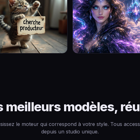
s meilleurs modèles, réu
sissez le moteur qui correspond à votre style. Tous access
depuis un studio unique.